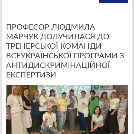
ПРОФЕСОР ЛЮДМИЛА
МАРЧУК ДОЛУЧИЛАСЯ ДО
ТРЕНЕРСЬКОЇ КОМАНДИ
ВСЕУКРАЇНСЬКОЇ ПРОГРАМИ З
АНТИДИСКРИМІНАЦІЙНОЇ
ЕКСПЕРТИЗИ