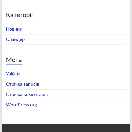
Категорії
Новини
Слайдер
Мета
Увійти
Стрічка записів
Стрічка коментарів
WordPress.org