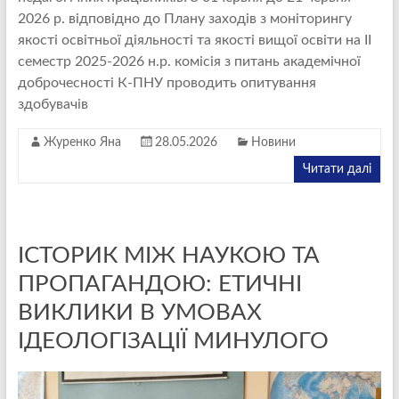
2026 р. відповідно до Плану заходів з моніторингу
якості освітньої діяльності та якості вищої освіти на II
семестр 2025-2026 н.р. комісія з питань академічної
доброчесності К-ПНУ проводить опитування
здобувачів
Журенко Яна
28.05.2026
Новини
Читати далі
ІСТОРИК МІЖ НАУКОЮ ТА
ПРОПАГАНДОЮ: ЕТИЧНІ
ВИКЛИКИ В УМОВАХ
ІДЕОЛОГІЗАЦІЇ МИНУЛОГО