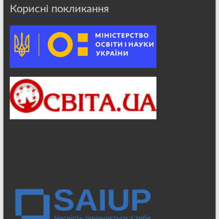
Корисні покликання