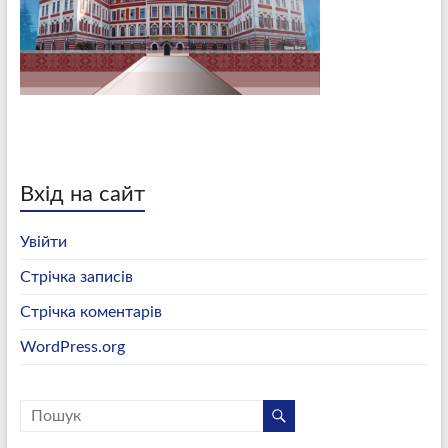
Вхід на сайт
Увійти
Стрічка записів
Стрічка коментарів
WordPress.org