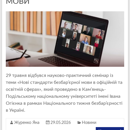
МОВИ
29 травня відбувся науково-практичний семінар із
теми «Нові стандарти безбар’єрної мови в офіційній та
освітній сферах», який проведено в Кам’янець-
Подільському національному університеті імені Івана
Огієнка в рамках Національного тижня безбар’єрності
в Україні.
Журенко Яна
29.05.2026
Новини