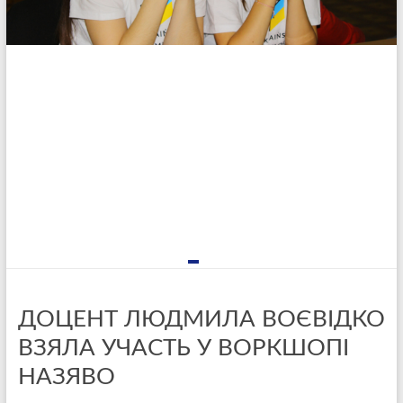
ДОЦЕНТ ЛЮДМИЛА ВОЄВІДКО
ВЗЯЛА УЧАСТЬ У ВОРКШОПІ
НАЗЯВО