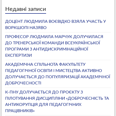
Недавні записи
ДОЦЕНТ ЛЮДМИЛА ВОЄВІДКО ВЗЯЛА УЧАСТЬ У
ВОРКШОПІ НАЗЯВО
ПРОФЕСОР ЛЮДМИЛА МАРЧУК ДОЛУЧИЛАСЯ
ДО ТРЕНЕРСЬКОЇ КОМАНДИ ВСЕУКРАЇНСЬКОЇ
ПРОГРАМИ З АНТИДИСКРИМІНАЦІЙНОЇ
ЕКСПЕРТИЗИ
АКАДЕМІЧНА СПІЛЬНОТА ФАКУЛЬТЕТУ
ПЕДАГОГІЧНОЇ ОСВІТИ І МИСТЕЦТВА АКТИВНО
ДОЛУЧАЄТЬСЯ ДО ПОПУЛЯРИЗАЦІЇ АКАДЕМІЧНОЇ
ДОБРОЧЕСНОСТІ
К-ПНУ ДОЛУЧАЄТЬСЯ ДО ПРОЄКТУ З
ПІЛОТУВАННЯ ДИСЦИПЛІНИ «ДОБРОЧЕСНІСТЬ ТА
АНТИКОРУПЦІЯ ДЛЯ ПЕДАГОГІЧНИХ
ПРАЦІВНИКІВ»