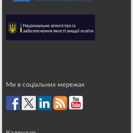
Ми в соціальних мережах
Календар