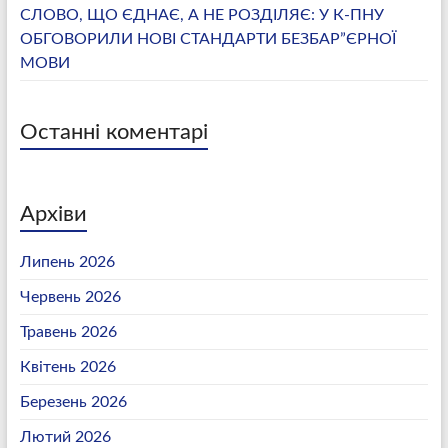
СЛОВО, ЩО ЄДНАЄ, А НЕ РОЗДІЛЯЄ: У К-ПНУ
ОБГОВОРИЛИ НОВІ СТАНДАРТИ БЕЗБАР”ЄРНОЇ
МОВИ
Останні коментарі
Архіви
Липень 2026
Червень 2026
Травень 2026
Квітень 2026
Березень 2026
Лютий 2026