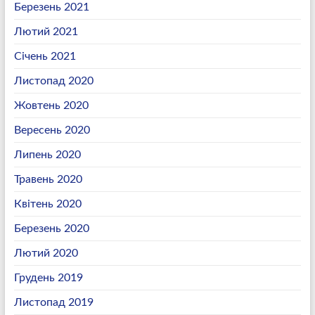
Березень 2021
Лютий 2021
Січень 2021
Листопад 2020
Жовтень 2020
Вересень 2020
Липень 2020
Травень 2020
Квітень 2020
Березень 2020
Лютий 2020
Грудень 2019
Листопад 2019