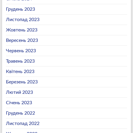
Грудень 2023
Листопад 2023
Жовтень 2023
Вересень 2023
Червень 2023
Травень 2023
Квітень 2023
Березень 2023
Лютий 2023
Січень 2023
Грудень 2022
Листопад 2022