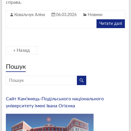
справа,
Ковальчук Аліна
06.03.2026
Новини
Читати далі
« Назад
Пошук
Сайт Кам’янець-Подільського національного
університету імені Івана Огієнка