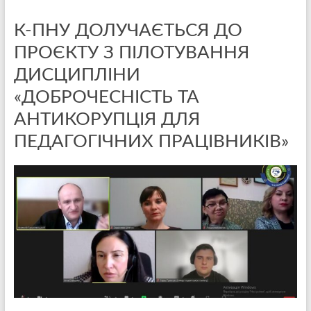
К-ПНУ ДОЛУЧАЄТЬСЯ ДО
ПРОЄКТУ З ПІЛОТУВАННЯ
ДИСЦИПЛІНИ
«ДОБРОЧЕСНІСТЬ ТА
АНТИКОРУПЦІЯ ДЛЯ
ПЕДАГОГІЧНИХ ПРАЦІВНИКІВ»