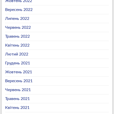
Жовтень 2022
Вересень 2022
Липень 2022
Червень 2022
Травень 2022
Квітень 2022
Лютий 2022
Грудень 2021
Жовтень 2021
Вересень 2021
Червень 2021
Травень 2021
Квітень 2021