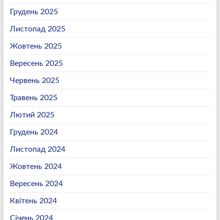
Грудень 2025
Листопад 2025
Жовтень 2025
Вересень 2025
Червень 2025
Травень 2025
Лютий 2025
Грудень 2024
Листопад 2024
Жовтень 2024
Вересень 2024
Квітень 2024
Січень 2024