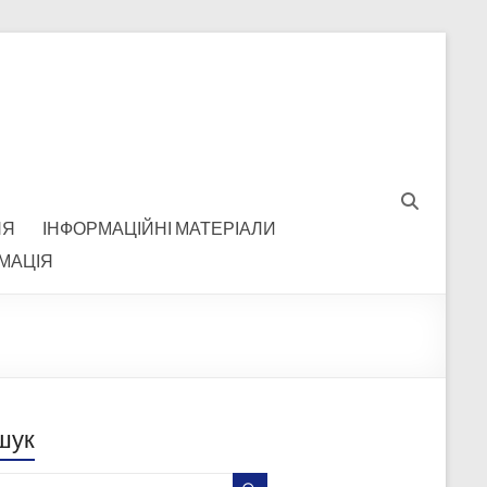
НЯ
ІНФОРМАЦІЙНІ МАТЕРІАЛИ
МАЦІЯ
шук