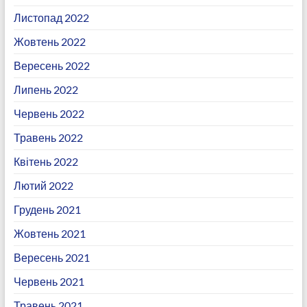
Листопад 2022
Жовтень 2022
Вересень 2022
Липень 2022
Червень 2022
Травень 2022
Квітень 2022
Лютий 2022
Грудень 2021
Жовтень 2021
Вересень 2021
Червень 2021
Травень 2021