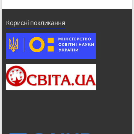
Корисні покликання