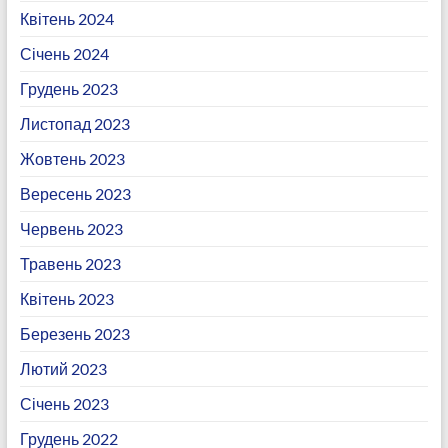
Квітень 2024
Січень 2024
Грудень 2023
Листопад 2023
Жовтень 2023
Вересень 2023
Червень 2023
Травень 2023
Квітень 2023
Березень 2023
Лютий 2023
Січень 2023
Грудень 2022