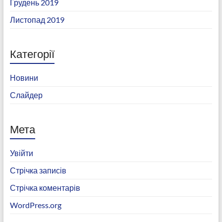
Грудень 2019
Листопад 2019
Категорії
Новини
Слайдер
Мета
Увійти
Стрічка записів
Стрічка коментарів
WordPress.org