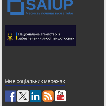
Ми в соціальних мережах