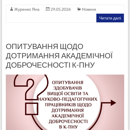
Журенко Яна
29.05.2026
Новини
Читати далі
ОПИТУВАННЯ ЩОДО
ДОТРИМАННЯ АКАДЕМІЧНОЇ
ДОБРОЧЕСНОСТІ К-ПНУ