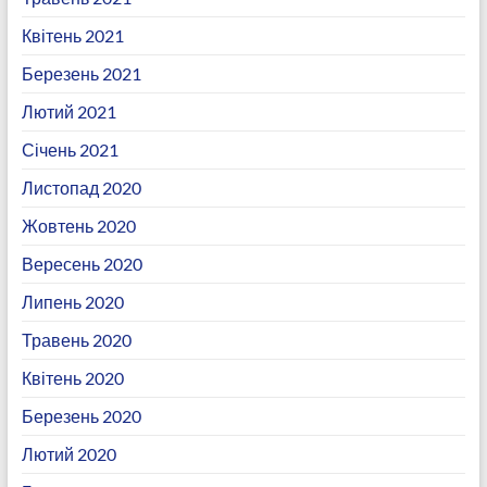
Квітень 2021
Березень 2021
Лютий 2021
Січень 2021
Листопад 2020
Жовтень 2020
Вересень 2020
Липень 2020
Травень 2020
Квітень 2020
Березень 2020
Лютий 2020