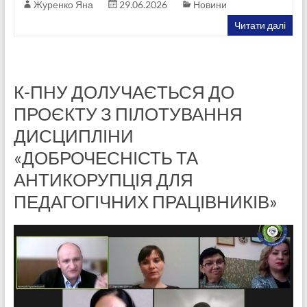
Журенко Яна
29.06.2026
Новини
Читати далі
К-ПНУ ДОЛУЧАЄТЬСЯ ДО
ПРОЄКТУ З ПІЛОТУВАННЯ
ДИСЦИПЛІНИ
«ДОБРОЧЕСНІСТЬ ТА
АНТИКОРУПЦІЯ ДЛЯ
ПЕДАГОГІЧНИХ ПРАЦІВНИКІВ»