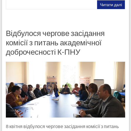
Читати далі
Відбулося чергове засідання
комісії з питань академічної
доброчесності К-ПНУ
8 квітня відбулося чергове засідання комісії з питань