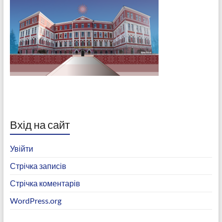
Вхід на сайт
Увійти
Стрічка записів
Стрічка коментарів
WordPress.org