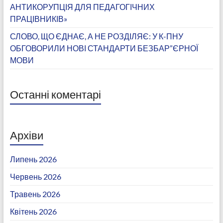
АНТИКОРУПЦІЯ ДЛЯ ПЕДАГОГІЧНИХ
ПРАЦІВНИКІВ»
СЛОВО, ЩО ЄДНАЄ, А НЕ РОЗДІЛЯЄ: У К-ПНУ
ОБГОВОРИЛИ НОВІ СТАНДАРТИ БЕЗБАР”ЄРНОЇ
МОВИ
Останні коментарі
Архіви
Липень 2026
Червень 2026
Травень 2026
Квітень 2026