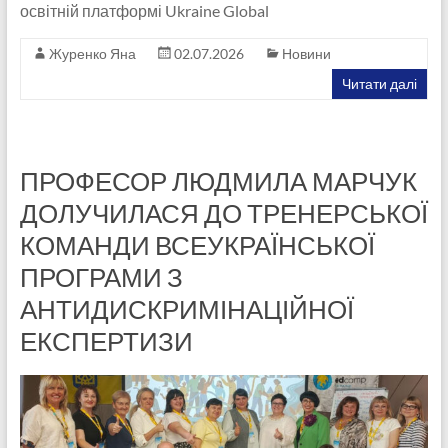
освітній платформі Ukraine Global
Журенко Яна
02.07.2026
Новини
Читати далі
ПРОФЕСОР ЛЮДМИЛА МАРЧУК
ДОЛУЧИЛАСЯ ДО ТРЕНЕРСЬКОЇ
КОМАНДИ ВСЕУКРАЇНСЬКОЇ
ПРОГРАМИ З
АНТИДИСКРИМІНАЦІЙНОЇ
ЕКСПЕРТИЗИ