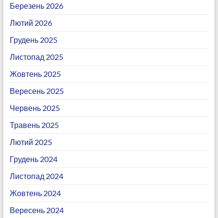
Березень 2026
Лютий 2026
Грудень 2025
Листопад 2025
Жовтень 2025
Вересень 2025
Червень 2025
Травень 2025
Лютий 2025
Грудень 2024
Листопад 2024
Жовтень 2024
Вересень 2024