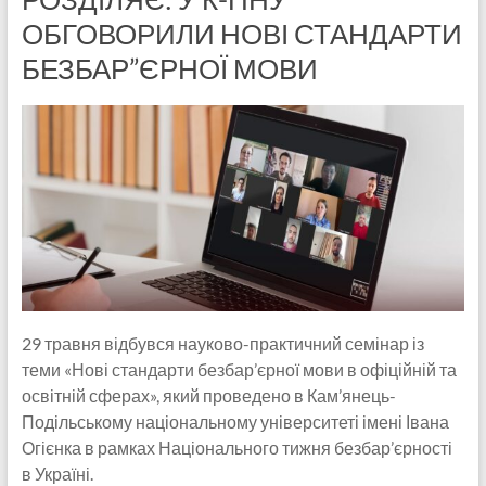
ОБГОВОРИЛИ НОВІ СТАНДАРТИ
БЕЗБАР”ЄРНОЇ МОВИ
29 травня відбувся науково-практичний семінар із
теми «Нові стандарти безбар’єрної мови в офіційній та
освітній сферах», який проведено в Кам’янець-
Подільському національному університеті імені Івана
Огієнка в рамках Національного тижня безбар’єрності
в Україні.