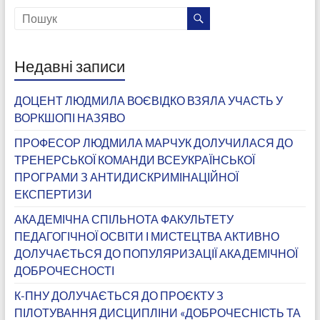
Недавні записи
ДОЦЕНТ ЛЮДМИЛА ВОЄВІДКО ВЗЯЛА УЧАСТЬ У
ВОРКШОПІ НАЗЯВО
ПРОФЕСОР ЛЮДМИЛА МАРЧУК ДОЛУЧИЛАСЯ ДО
ТРЕНЕРСЬКОЇ КОМАНДИ ВСЕУКРАЇНСЬКОЇ
ПРОГРАМИ З АНТИДИСКРИМІНАЦІЙНОЇ
ЕКСПЕРТИЗИ
АКАДЕМІЧНА СПІЛЬНОТА ФАКУЛЬТЕТУ
ПЕДАГОГІЧНОЇ ОСВІТИ І МИСТЕЦТВА АКТИВНО
ДОЛУЧАЄТЬСЯ ДО ПОПУЛЯРИЗАЦІЇ АКАДЕМІЧНОЇ
ДОБРОЧЕСНОСТІ
К-ПНУ ДОЛУЧАЄТЬСЯ ДО ПРОЄКТУ З
ПІЛОТУВАННЯ ДИСЦИПЛІНИ «ДОБРОЧЕСНІСТЬ ТА