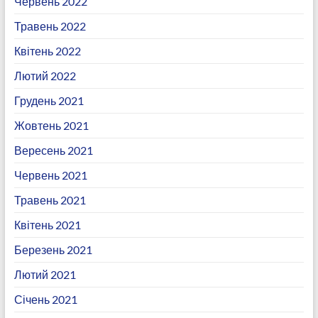
Червень 2022
Травень 2022
Квітень 2022
Лютий 2022
Грудень 2021
Жовтень 2021
Вересень 2021
Червень 2021
Травень 2021
Квітень 2021
Березень 2021
Лютий 2021
Січень 2021