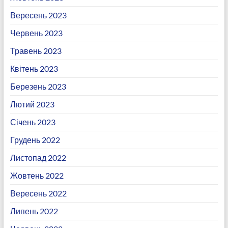
Вересень 2023
Червень 2023
Травень 2023
Квітень 2023
Березень 2023
Лютий 2023
Січень 2023
Грудень 2022
Листопад 2022
Жовтень 2022
Вересень 2022
Липень 2022