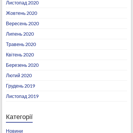
Листопад 2020
Жовтень 2020
Вересень 2020
Липень 2020
Травень 2020
Квітень 2020
Березень 2020
Лютий 2020
Грудень 2019
Листопад 2019
Категорії
Новини