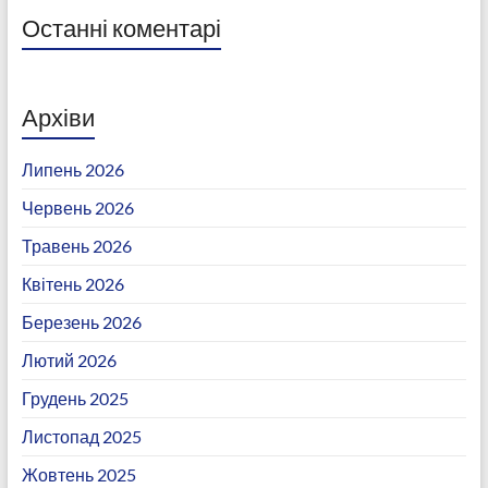
Останні коментарі
Архіви
Липень 2026
Червень 2026
Травень 2026
Квітень 2026
Березень 2026
Лютий 2026
Грудень 2025
Листопад 2025
Жовтень 2025