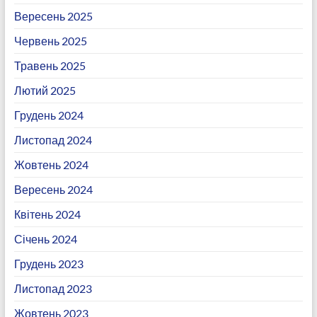
Вересень 2025
Червень 2025
Травень 2025
Лютий 2025
Грудень 2024
Листопад 2024
Жовтень 2024
Вересень 2024
Квітень 2024
Січень 2024
Грудень 2023
Листопад 2023
Жовтень 2023