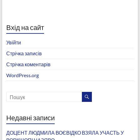
Вхід на сайт
Увійти
Стрічка записів
Стрічка коментарів
WordPress.org
Недавні записи
ДОЦЕНТ ЛЮДМИЛА ВОЄВІДКО ВЗЯЛА УЧАСТЬ У