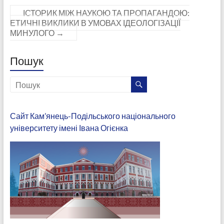
ІСТОРИК МІЖ НАУКОЮ ТА ПРОПАГАНДОЮ:
ЕТИЧНІ ВИКЛИКИ В УМОВАХ ІДЕОЛОГІЗАЦІЇ
МИНУЛОГО
→
Пошук
Сайт Кам’янець-Подільського національного
університету імені Івана Огієнка