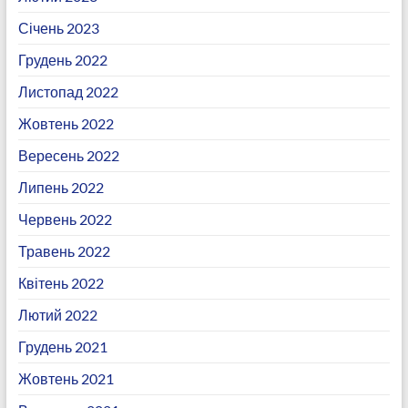
Січень 2023
Грудень 2022
Листопад 2022
Жовтень 2022
Вересень 2022
Липень 2022
Червень 2022
Травень 2022
Квітень 2022
Лютий 2022
Грудень 2021
Жовтень 2021