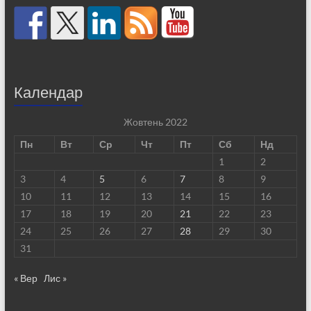
Календар
Жовтень 2022
Пн
Вт
Ср
Чт
Пт
Сб
Нд
1
2
3
4
5
6
7
8
9
10
11
12
13
14
15
16
17
18
19
20
21
22
23
24
25
26
27
28
29
30
31
« Вер
Лис »