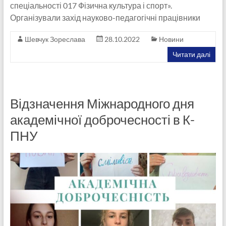
спеціальності 017 Фізична культура і спорт».
Організували захід науково-педагогічні працівники
Шевчук Зореслава
28.10.2022
Новини
Читати далі
Відзначення Міжнародного дня
академічної доброчесності в К-
ПНУ