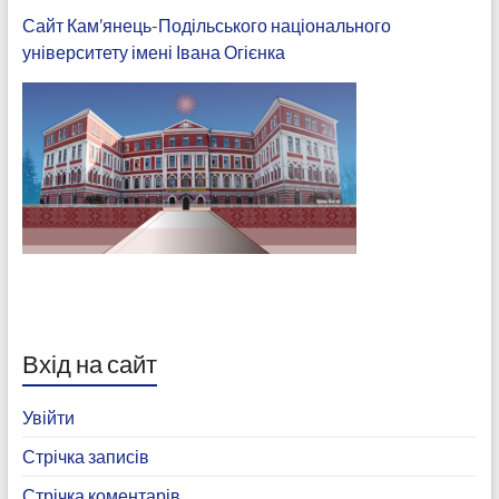
Сайт Кам’янець-Подільського національного
університету імені Івана Огієнка
Вхід на сайт
Увійти
Стрічка записів
Стрічка коментарів