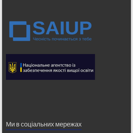
Ми в соціальних мережах