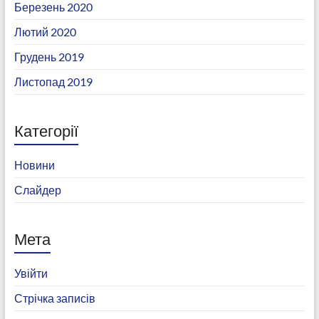
Березень 2020
Лютий 2020
Грудень 2019
Листопад 2019
Категорії
Новини
Слайдер
Мета
Увійти
Стрічка записів