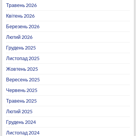
Травень 2026
Квітень 2026
Березень 2026
Лютий 2026
Грудень 2025
Листопад 2025
Жовтень 2025
Вересень 2025
Червень 2025
Травень 2025
Лютий 2025
Грудень 2024
Листопад 2024