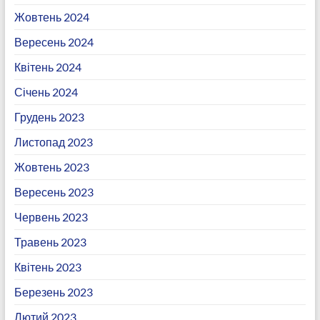
Жовтень 2024
Вересень 2024
Квітень 2024
Січень 2024
Грудень 2023
Листопад 2023
Жовтень 2023
Вересень 2023
Червень 2023
Травень 2023
Квітень 2023
Березень 2023
Лютий 2023