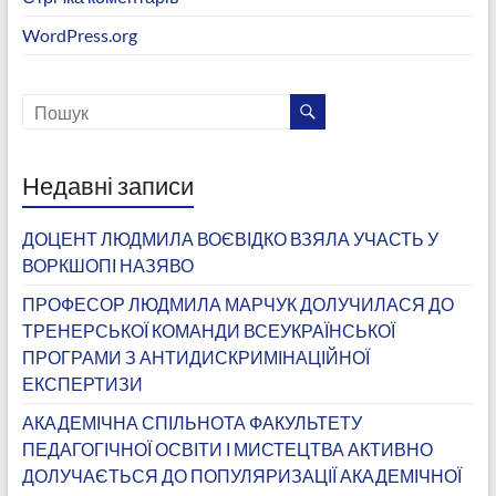
WordPress.org
Недавні записи
ДОЦЕНТ ЛЮДМИЛА ВОЄВІДКО ВЗЯЛА УЧАСТЬ У
ВОРКШОПІ НАЗЯВО
ПРОФЕСОР ЛЮДМИЛА МАРЧУК ДОЛУЧИЛАСЯ ДО
ТРЕНЕРСЬКОЇ КОМАНДИ ВСЕУКРАЇНСЬКОЇ
ПРОГРАМИ З АНТИДИСКРИМІНАЦІЙНОЇ
ЕКСПЕРТИЗИ
АКАДЕМІЧНА СПІЛЬНОТА ФАКУЛЬТЕТУ
ПЕДАГОГІЧНОЇ ОСВІТИ І МИСТЕЦТВА АКТИВНО
ДОЛУЧАЄТЬСЯ ДО ПОПУЛЯРИЗАЦІЇ АКАДЕМІЧНОЇ