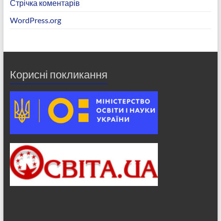
Стрічка коментарів
WordPress.org
Корисні покликання