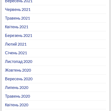
Вересень 2021
Червень 2021
Травень 2021
Квітень 2021
Березень 2021
Лютий 2021
Січень 2021
Листопад 2020
Жовтень 2020
Вересень 2020
Липень 2020
Травень 2020
Квітень 2020