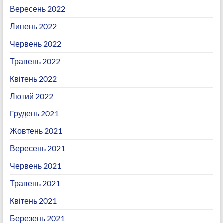
Вересень 2022
Липень 2022
Червень 2022
Травень 2022
Квітень 2022
Лютий 2022
Грудень 2021
Жовтень 2021
Вересень 2021
Червень 2021
Травень 2021
Квітень 2021
Березень 2021