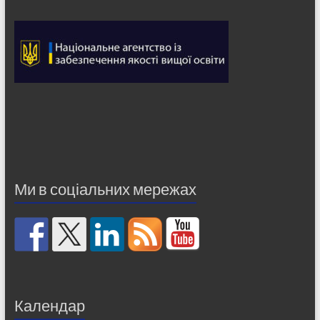
Ми в соціальних мережах
Календар