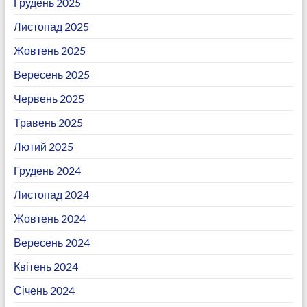
Грудень 2025
Листопад 2025
Жовтень 2025
Вересень 2025
Червень 2025
Травень 2025
Лютий 2025
Грудень 2024
Листопад 2024
Жовтень 2024
Вересень 2024
Квітень 2024
Січень 2024