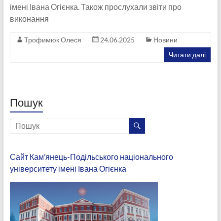
імені Івана Огієнка. Також прослухали звіти про
виконання
Трофимюк Олеся
24.06.2025
Новини
Читати далі
Пошук
Сайт Кам’янець-Подільського національного
університету імені Івана Огієнка