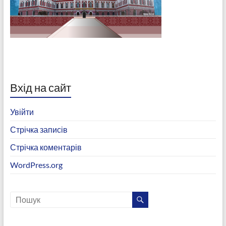
Вхід на сайт
Увійти
Стрічка записів
Стрічка коментарів
WordPress.org