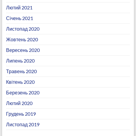
Лютий 2021
Січень 2021
Листопад 2020
Жовтень 2020
Вересень 2020
Липень 2020
Травень 2020
Квітень 2020
Березень 2020
Лютий 2020
Грудень 2019
Листопад 2019