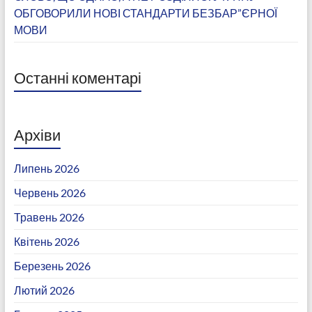
ОБГОВОРИЛИ НОВІ СТАНДАРТИ БЕЗБАР”ЄРНОЇ
МОВИ
Останні коментарі
Архіви
Липень 2026
Червень 2026
Травень 2026
Квітень 2026
Березень 2026
Лютий 2026