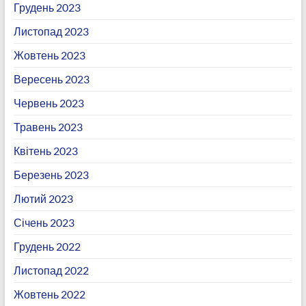
Грудень 2023
Листопад 2023
Жовтень 2023
Вересень 2023
Червень 2023
Травень 2023
Квітень 2023
Березень 2023
Лютий 2023
Січень 2023
Грудень 2022
Листопад 2022
Жовтень 2022