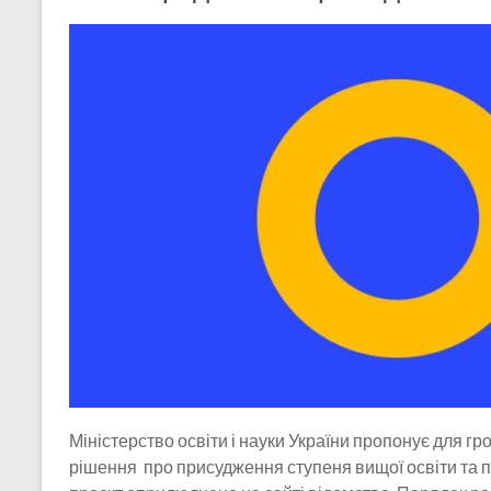
Міністерство освіти і науки України пропонує для 
рішення про присудження ступеня вищої освіти та пр