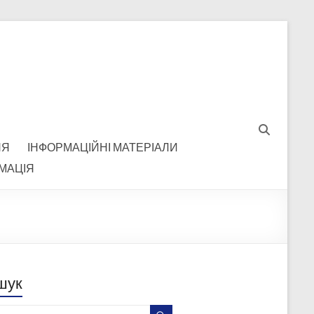
НЯ
ІНФОРМАЦІЙНІ МАТЕРІАЛИ
МАЦІЯ
шук