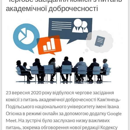
академічної доброчесності
23 вересня 2020 року відбулося чергове засідання
комісії з питань академічної доброчесності Кам’янець-
Подільського національного університету імені Івана
Огієнка в режимі онлайн за допомогою додатку Google
Meet. На зустрічі було заслухано низку важливих
питань, зокрема обговорення нової редакції Кодексу