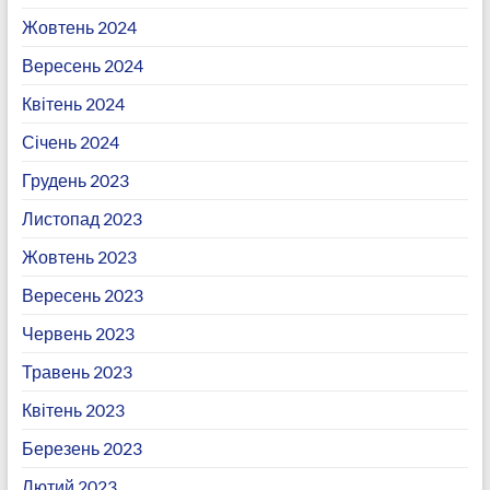
Жовтень 2024
Вересень 2024
Квітень 2024
Січень 2024
Грудень 2023
Листопад 2023
Жовтень 2023
Вересень 2023
Червень 2023
Травень 2023
Квітень 2023
Березень 2023
Лютий 2023