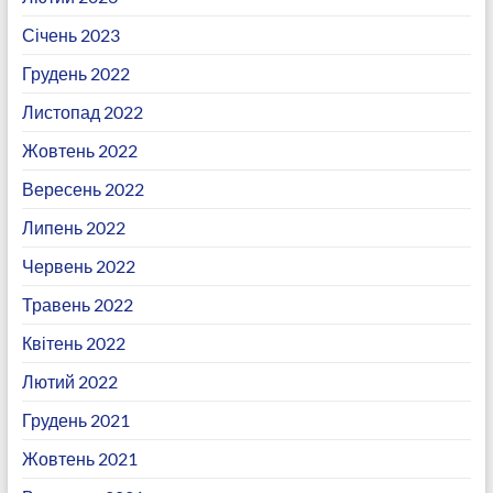
Січень 2023
Грудень 2022
Листопад 2022
Жовтень 2022
Вересень 2022
Липень 2022
Червень 2022
Травень 2022
Квітень 2022
Лютий 2022
Грудень 2021
Жовтень 2021