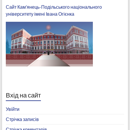
Сайт Кам’янець-Подільського національного
університету імені Івана Огієнка
Вхід на сайт
Увійти
Стрічка записів
Стрічка коментарів