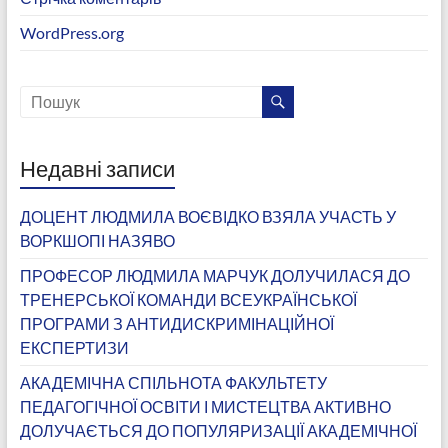
WordPress.org
Недавні записи
ДОЦЕНТ ЛЮДМИЛА ВОЄВІДКО ВЗЯЛА УЧАСТЬ У
ВОРКШОПІ НАЗЯВО
ПРОФЕСОР ЛЮДМИЛА МАРЧУК ДОЛУЧИЛАСЯ ДО
ТРЕНЕРСЬКОЇ КОМАНДИ ВСЕУКРАЇНСЬКОЇ
ПРОГРАМИ З АНТИДИСКРИМІНАЦІЙНОЇ
ЕКСПЕРТИЗИ
АКАДЕМІЧНА СПІЛЬНОТА ФАКУЛЬТЕТУ
ПЕДАГОГІЧНОЇ ОСВІТИ І МИСТЕЦТВА АКТИВНО
ДОЛУЧАЄТЬСЯ ДО ПОПУЛЯРИЗАЦІЇ АКАДЕМІЧНОЇ