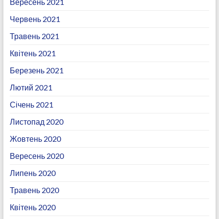
Вересень 2021
Червень 2021
Травень 2021
Квітень 2021
Березень 2021
Лютий 2021
Січень 2021
Листопад 2020
Жовтень 2020
Вересень 2020
Липень 2020
Травень 2020
Квітень 2020