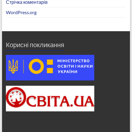
Стрічка коментарів
WordPress.org
Корисні покликання