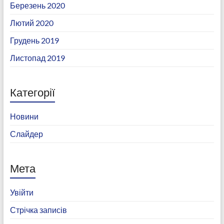
Березень 2020
Лютий 2020
Грудень 2019
Листопад 2019
Категорії
Новини
Слайдер
Мета
Увійти
Стрічка записів