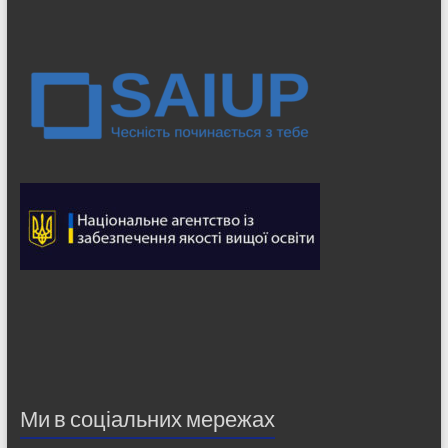
Ми в соціальних мережах