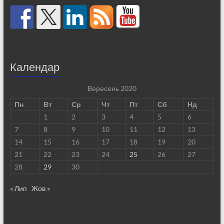
Календар
Вересень 2020
Пн
Вт
Ср
Чт
Пт
Сб
Нд
1
2
3
4
5
6
7
8
9
10
11
12
13
14
15
16
17
18
19
20
21
22
23
24
25
26
27
28
29
30
« Лип
Жов »