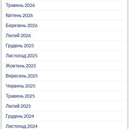
Травень 2026
Квітень 2026
Березень 2026
Лютий 2026
Грудень 2025
Листопад 2025
Жовтень 2025
Вересень 2025
Червень 2025
Травень 2025
Лютий 2025
Грудень 2024
Листопад 2024