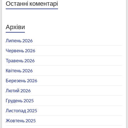
Останні коментарі
Архіви
Липень 2026
Червень 2026
Травень 2026
Квітень 2026
Березень 2026
Лютий 2026
Грудень 2025
Листопад 2025
Жовтень 2025