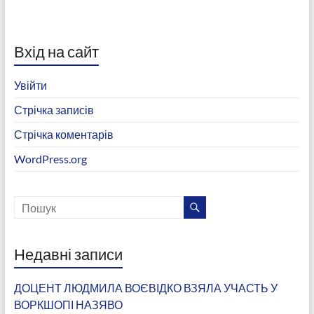
Вхід на сайт
Увійти
Стрічка записів
Стрічка коментарів
WordPress.org
Недавні записи
ДОЦЕНТ ЛЮДМИЛА ВОЄВІДКО ВЗЯЛА УЧАСТЬ У
ВОРКШОПІ НАЗЯВО