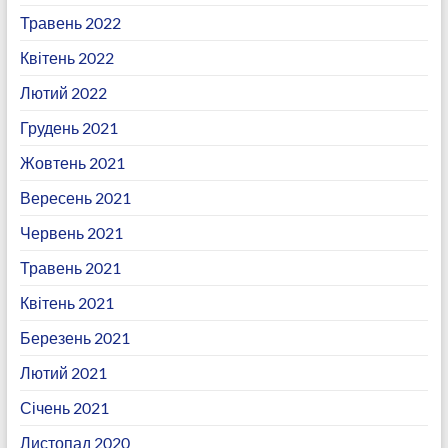
Травень 2022
Квітень 2022
Лютий 2022
Грудень 2021
Жовтень 2021
Вересень 2021
Червень 2021
Травень 2021
Квітень 2021
Березень 2021
Лютий 2021
Січень 2021
Листопад 2020