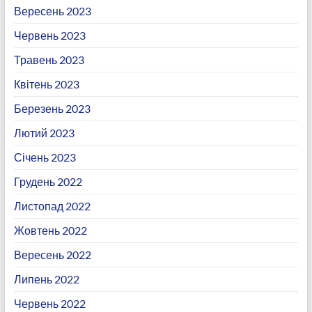
Вересень 2023
Червень 2023
Травень 2023
Квітень 2023
Березень 2023
Лютий 2023
Січень 2023
Грудень 2022
Листопад 2022
Жовтень 2022
Вересень 2022
Липень 2022
Червень 2022