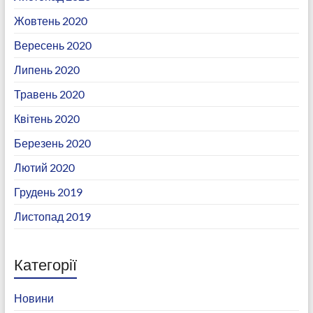
Жовтень 2020
Вересень 2020
Липень 2020
Травень 2020
Квітень 2020
Березень 2020
Лютий 2020
Грудень 2019
Листопад 2019
Категорії
Новини