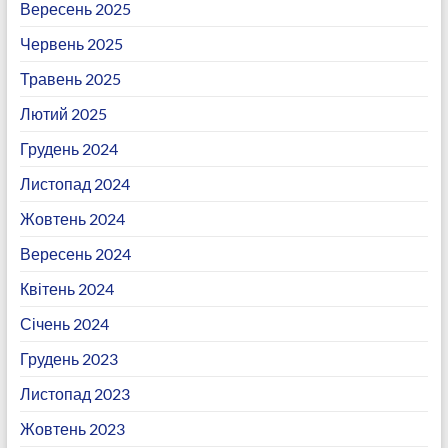
Вересень 2025
Червень 2025
Травень 2025
Лютий 2025
Грудень 2024
Листопад 2024
Жовтень 2024
Вересень 2024
Квітень 2024
Січень 2024
Грудень 2023
Листопад 2023
Жовтень 2023