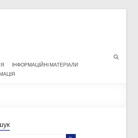
НЯ
ІНФОРМАЦІЙНІ МАТЕРІАЛИ
МАЦІЯ
шук