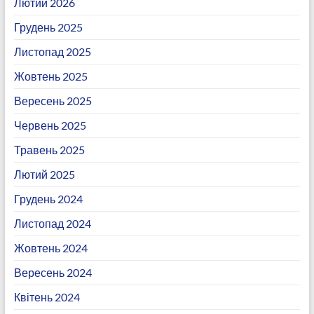
Лютий 2026
Грудень 2025
Листопад 2025
Жовтень 2025
Вересень 2025
Червень 2025
Травень 2025
Лютий 2025
Грудень 2024
Листопад 2024
Жовтень 2024
Вересень 2024
Квітень 2024