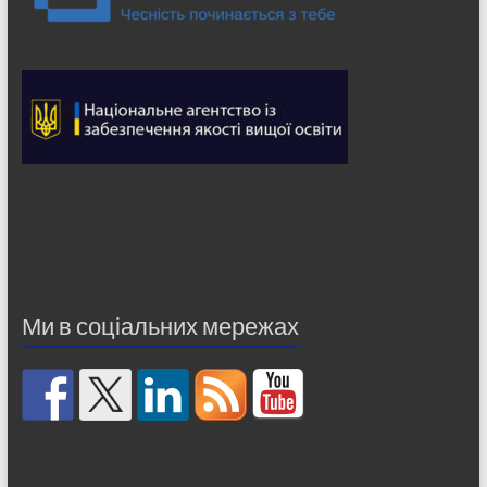
Ми в соціальних мережах