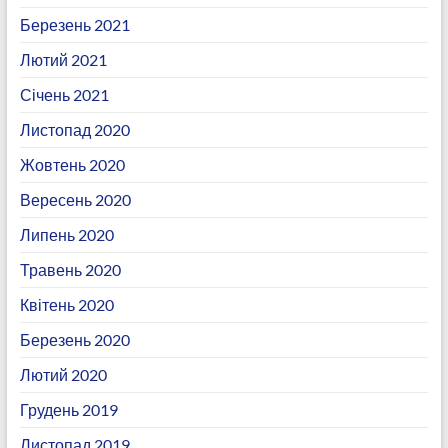
Березень 2021
Лютий 2021
Січень 2021
Листопад 2020
Жовтень 2020
Вересень 2020
Липень 2020
Травень 2020
Квітень 2020
Березень 2020
Лютий 2020
Грудень 2019
Листопад 2019