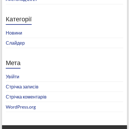
Категорії
Новини
Слайдер
Мета
Увійти
Стрічка записів
Стрічка коментарів
WordPress.org