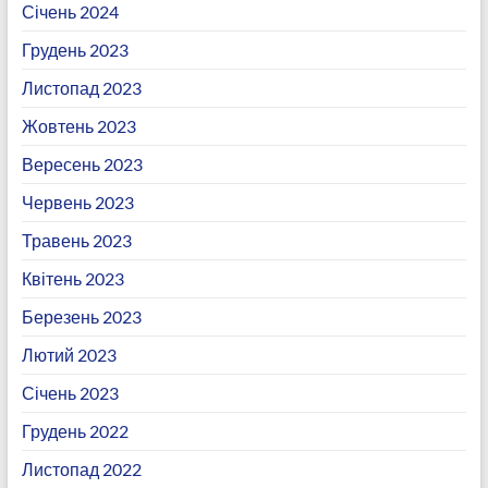
Січень 2024
Грудень 2023
Листопад 2023
Жовтень 2023
Вересень 2023
Червень 2023
Травень 2023
Квітень 2023
Березень 2023
Лютий 2023
Січень 2023
Грудень 2022
Листопад 2022