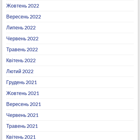
Жовтень 2022
Вересень 2022
Липень 2022
Червень 2022
Травень 2022
Квітень 2022
Лютий 2022
Грудень 2021
Жовтень 2021
Вересень 2021
Червень 2021
Травень 2021
Квітень 2021