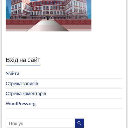
Вхід на сайт
Увійти
Стрічка записів
Стрічка коментарів
WordPress.org