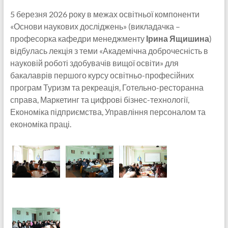
5 березня 2026 року в межах освітньої компоненти
«Основи наукових досліджень» (викладачка –
професорка кафедри менеджменту
Ірина Ящишина
)
відбулась лекція з теми «Академічна доброчесність в
науковій роботі здобувачів вищої освіти» для
бакалаврів першого курсу освітньо-професійних
програм Туризм та рекреація, Готельно-ресторанна
справа, Маркетинг та цифрові бізнес-технології,
Економіка підприємства, Управління персоналом та
економіка праці.