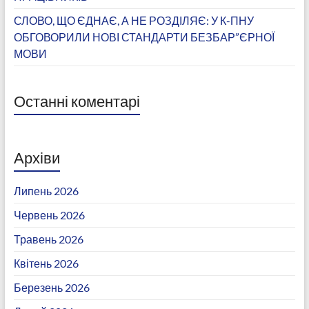
СЛОВО, ЩО ЄДНАЄ, А НЕ РОЗДІЛЯЄ: У К-ПНУ
ОБГОВОРИЛИ НОВІ СТАНДАРТИ БЕЗБАР”ЄРНОЇ
МОВИ
Останні коментарі
Архіви
Липень 2026
Червень 2026
Травень 2026
Квітень 2026
Березень 2026