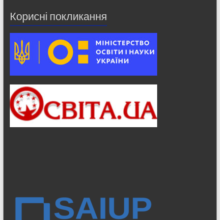
Корисні покликання