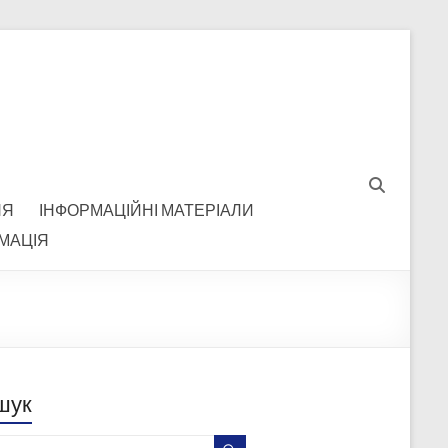
НЯ
ІНФОРМАЦІЙНІ МАТЕРІАЛИ
МАЦІЯ
шук