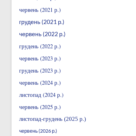
червень (2021 р.)
грудень (2021 р.)
ч
ервень (2022 р.)
грудень (2022 р.)
червень (2023 р.)
грудень (2023 р.)
червень (2024 р.)
листопад (2024 р.)
червень (2025 р.)
листопад-грудень (2025 р.)
червень (2026 р.)