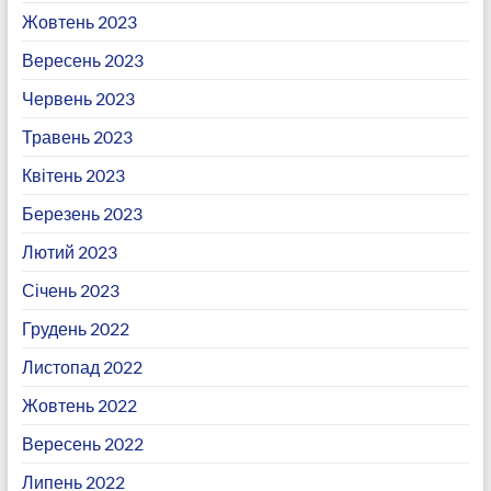
Жовтень 2023
Вересень 2023
Червень 2023
Травень 2023
Квітень 2023
Березень 2023
Лютий 2023
Січень 2023
Грудень 2022
Листопад 2022
Жовтень 2022
Вересень 2022
Липень 2022