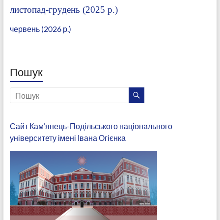
листопад-грудень (2025 р.)
червень (2026 р.)
Пошук
Сайт Кам’янець-Подільського національного
університету імені Івана Огієнка