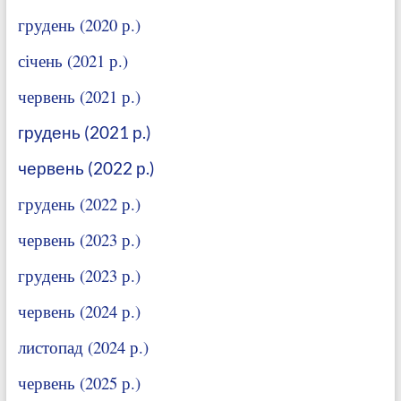
грудень (2020 р.)
січень (2021 р.)
червень (2021 р.)
грудень (2021 р.)
червень (2022 р.)
грудень (2022 р.)
червень (2023 р.)
грудень (2023 р.)
червень (2024 р.)
листопад (2024 р.)
червень (2025 р.)