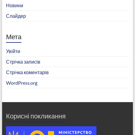
Новини
Слайдер
Мета
Увійти
Стрічка записів
Стрічка коментарів
WordPress.org
Корисні покликання