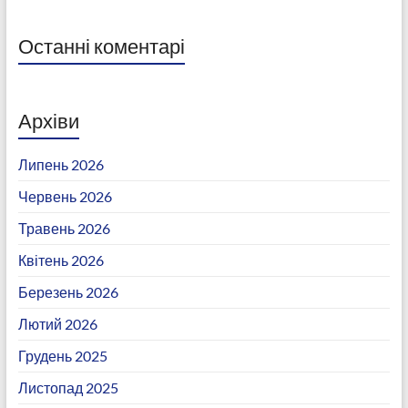
Останні коментарі
Архіви
Липень 2026
Червень 2026
Травень 2026
Квітень 2026
Березень 2026
Лютий 2026
Грудень 2025
Листопад 2025