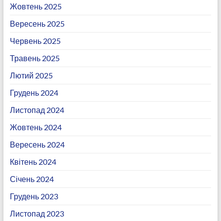
Жовтень 2025
Вересень 2025
Червень 2025
Травень 2025
Лютий 2025
Грудень 2024
Листопад 2024
Жовтень 2024
Вересень 2024
Квітень 2024
Січень 2024
Грудень 2023
Листопад 2023