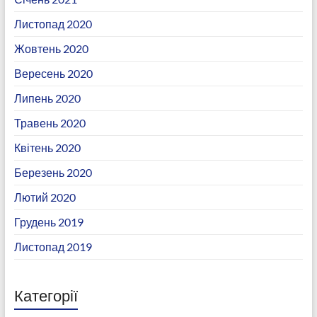
Листопад 2020
Жовтень 2020
Вересень 2020
Липень 2020
Травень 2020
Квітень 2020
Березень 2020
Лютий 2020
Грудень 2019
Листопад 2019
Категорії