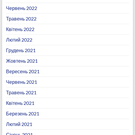
Червень 2022
Травень 2022
Квітень 2022
Лютий 2022
Грудень 2021
Жовтень 2021
Вересень 2021
Червень 2021
Травень 2021
Квітень 2021
Березень 2021
Лютий 2021
Січень 2021