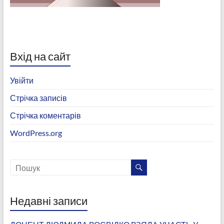
Вхід на сайт
Увійти
Стрічка записів
Стрічка коментарів
WordPress.org
Недавні записи