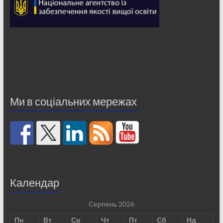
Ми в соціальних мережах
Календар
Серпень 2026
Пн
Вт
Ср
Чт
Пт
Сб
Нд