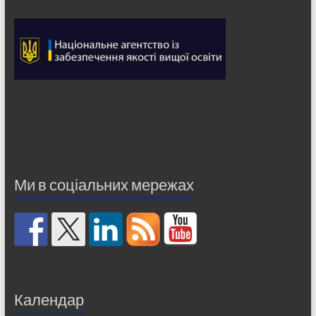
Ми в соціальних мережах
Календар