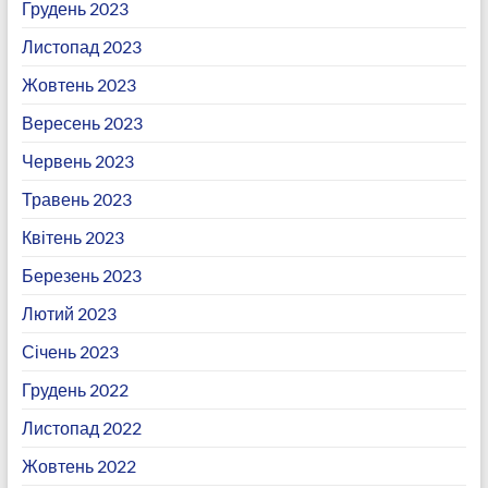
Грудень 2023
Листопад 2023
Жовтень 2023
Вересень 2023
Червень 2023
Травень 2023
Квітень 2023
Березень 2023
Лютий 2023
Січень 2023
Грудень 2022
Листопад 2022
Жовтень 2022