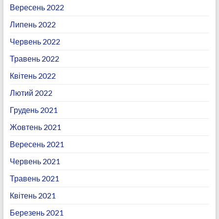
Вересень 2022
Липень 2022
Червень 2022
Травень 2022
Квітень 2022
Лютий 2022
Грудень 2021
Жовтень 2021
Вересень 2021
Червень 2021
Травень 2021
Квітень 2021
Березень 2021