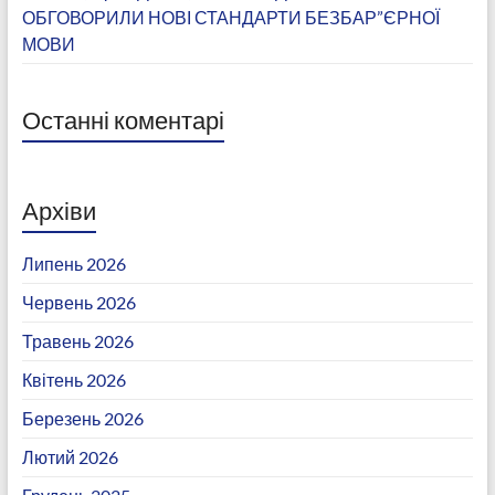
ОБГОВОРИЛИ НОВІ СТАНДАРТИ БЕЗБАР”ЄРНОЇ
МОВИ
Останні коментарі
Архіви
Липень 2026
Червень 2026
Травень 2026
Квітень 2026
Березень 2026
Лютий 2026