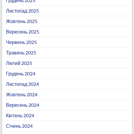
Грудень 2025
Листопад 2025
Жовтень 2025
Вересень 2025
Червень 2025
Травень 2025
Лютий 2025
Грудень 2024
Листопад 2024
Жовтень 2024
Вересень 2024
Квітень 2024
Січень 2024