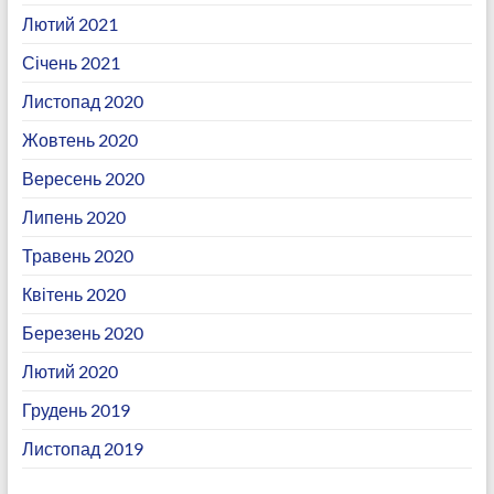
Лютий 2021
Січень 2021
Листопад 2020
Жовтень 2020
Вересень 2020
Липень 2020
Травень 2020
Квітень 2020
Березень 2020
Лютий 2020
Грудень 2019
Листопад 2019