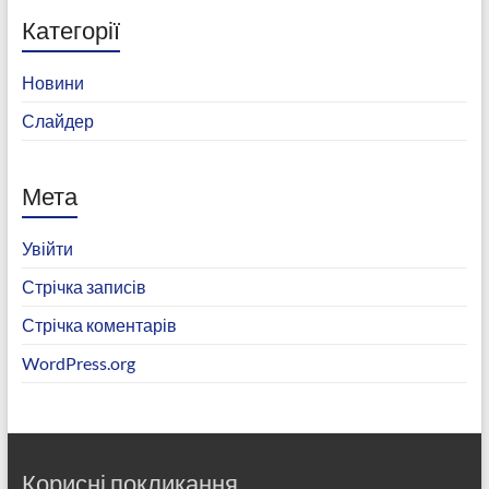
Категорії
Новини
Слайдер
Мета
Увійти
Стрічка записів
Стрічка коментарів
WordPress.org
Корисні покликання