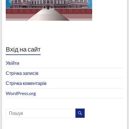
Вхід на сайт
Увійти
Стрічка записів
Стрічка коментарів
WordPress.org