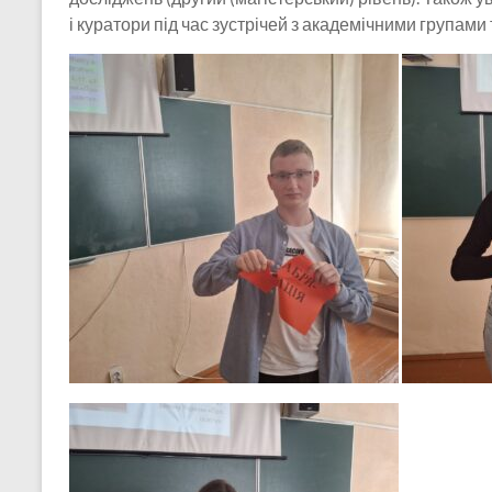
і куратори під час зустрічей з академічними групами 