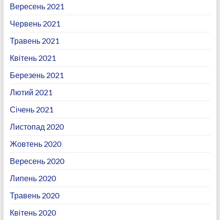
Вересень 2021
Червень 2021
Травень 2021
Квітень 2021
Березень 2021
Лютий 2021
Січень 2021
Листопад 2020
Жовтень 2020
Вересень 2020
Липень 2020
Травень 2020
Квітень 2020