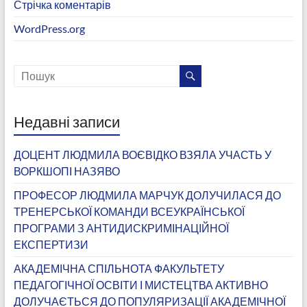
Стрічка коментарів
WordPress.org
Недавні записи
ДОЦЕНТ ЛЮДМИЛА ВОЄВІДКО ВЗЯЛА УЧАСТЬ У
ВОРКШОПІ НАЗЯВО
ПРОФЕСОР ЛЮДМИЛА МАРЧУК ДОЛУЧИЛАСЯ ДО
ТРЕНЕРСЬКОЇ КОМАНДИ ВСЕУКРАЇНСЬКОЇ
ПРОГРАМИ З АНТИДИСКРИМІНАЦІЙНОЇ
ЕКСПЕРТИЗИ
АКАДЕМІЧНА СПІЛЬНОТА ФАКУЛЬТЕТУ
ПЕДАГОГІЧНОЇ ОСВІТИ І МИСТЕЦТВА АКТИВНО
ДОЛУЧАЄТЬСЯ ДО ПОПУЛЯРИЗАЦІЇ АКАДЕМІЧНОЇ