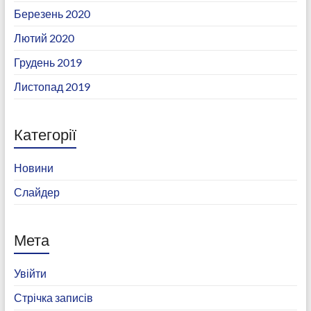
Березень 2020
Лютий 2020
Грудень 2019
Листопад 2019
Категорії
Новини
Слайдер
Мета
Увійти
Стрічка записів