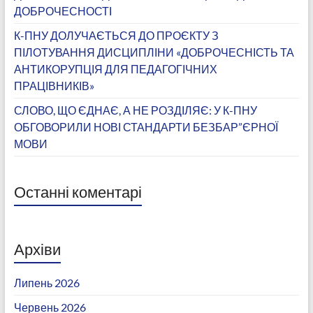
ДОБРОЧЕСНОСТІ
К-ПНУ ДОЛУЧАЄТЬСЯ ДО ПРОЄКТУ З
ПІЛОТУВАННЯ ДИСЦИПЛІНИ «ДОБРОЧЕСНІСТЬ ТА
АНТИКОРУПЦІЯ ДЛЯ ПЕДАГОГІЧНИХ
ПРАЦІВНИКІВ»
СЛОВО, ЩО ЄДНАЄ, А НЕ РОЗДІЛЯЄ: У К-ПНУ
ОБГОВОРИЛИ НОВІ СТАНДАРТИ БЕЗБАР”ЄРНОЇ
МОВИ
Останні коментарі
Архіви
Липень 2026
Червень 2026