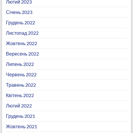
Лютий 2023
Січень 2023
Грудень 2022
Листопад 2022
Жовтень 2022
Вересень 2022
Липень 2022
Червень 2022
Травень 2022
Квітень 2022
Лютий 2022
Грудень 2021
Жовтень 2021